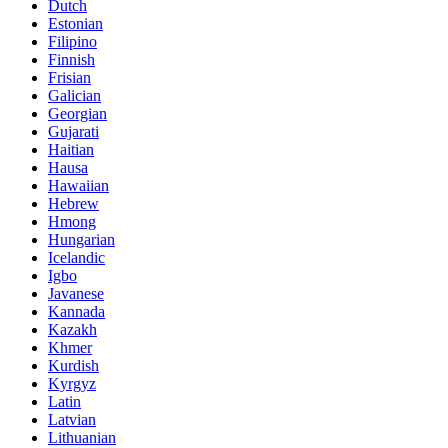
Dutch
Estonian
Filipino
Finnish
Frisian
Galician
Georgian
Gujarati
Haitian
Hausa
Hawaiian
Hebrew
Hmong
Hungarian
Icelandic
Igbo
Javanese
Kannada
Kazakh
Khmer
Kurdish
Kyrgyz
Latin
Latvian
Lithuanian