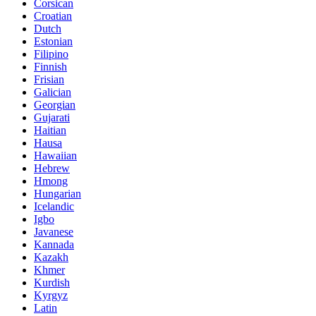
Corsican
Croatian
Dutch
Estonian
Filipino
Finnish
Frisian
Galician
Georgian
Gujarati
Haitian
Hausa
Hawaiian
Hebrew
Hmong
Hungarian
Icelandic
Igbo
Javanese
Kannada
Kazakh
Khmer
Kurdish
Kyrgyz
Latin